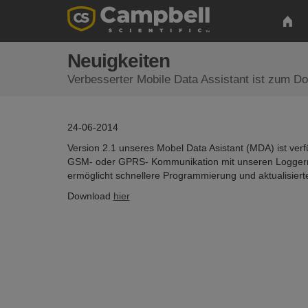
Neuigkeiten
Verbesserter Mobile Data Assistant ist zum D
24-06-2014
Version 2.1 unseres Mobel Data Asistant (MDA) ist verf
GSM- oder GPRS- Kommunikation mit unseren Loggern
ermöglicht schnellere Programmierung und aktualisier
Download
hier