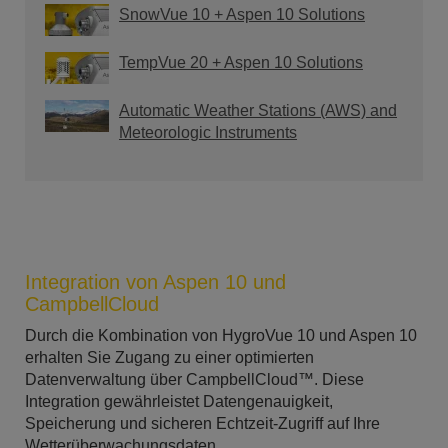
SnowVue 10 + Aspen 10 Solutions
TempVue 20 + Aspen 10 Solutions
Automatic Weather Stations (AWS) and
Meteorologic Instruments
Integration von Aspen 10 und
CampbellCloud
Durch die Kombination von HygroVue 10 und Aspen 10
erhalten Sie Zugang zu einer optimierten
Datenverwaltung über CampbellCloud™. Diese
Integration gewährleistet Datengenauigkeit,
Speicherung und sicheren Echtzeit-Zugriff auf Ihre
Wetterüberwachungsdaten.