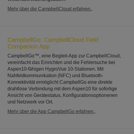
Mehr über die CampbellCloud erfahren.
.
CampbellGo: CampbellCloud Field
Companion App
CampbellGo™, eine Begleit-App zur CampbellCloud,
vereinfacht das Einrichten und die Fehlersuche bei
Aspen10-fähigen HygroVue 10-Stationen. Mit
Nahfeldkommunikation (NFC) und Bluetooth-
Konnektivität ermöglicht CampbellGo eine direkte
drahtlose Verbindung mit dem Aspen10 für sofortige
Ansicht von Gerätestatus, Konfigurationsoptionenen
und Netzwerk vor Ort.
Mehr über die App CampbellGo erfahren.
.