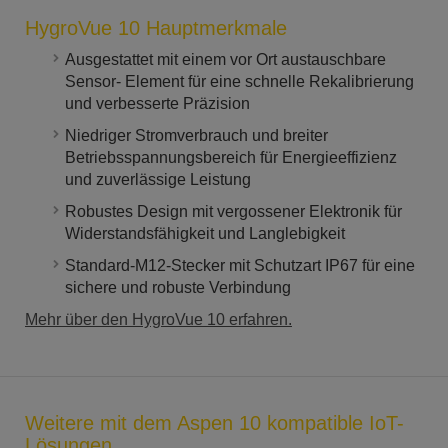
HygroVue 10 Hauptmerkmale
Ausgestattet mit einem vor Ort austauschbare
Sensor- Element für eine schnelle Rekalibrierung
und verbesserte Präzision
Niedriger Stromverbrauch und breiter
Betriebsspannungsbereich für Energieeffizienz
und zuverlässige Leistung
Robustes Design mit vergossener Elektronik für
Widerstandsfähigkeit und Langlebigkeit
Standard-M12-Stecker mit Schutzart IP67 für eine
sichere und robuste Verbindung
Mehr über den HygroVue 10 erfahren.
Weitere mit dem Aspen 10 kompatible IoT-
Lösungen