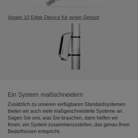
Aspen 10 Edge Device für einen Sensor
Ein System maßschneidern
Zusätzlich zu unseren verfügbaren Standardsystemen
bieten wir auch viele maßgeschneiderte Systeme an.
Sagen Sie uns, was Sie brauchen, dann helfen wir
Ihnen, ein System zusammenzustellen, das genau Ihren
Bedürfnissen entspricht.