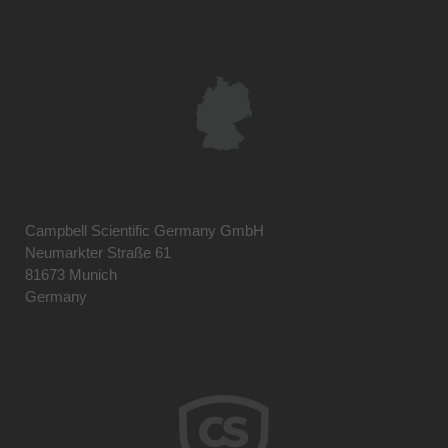
Campbell Scientific Germany GmbH
Neumarkter Straße 61
81673 Munich
Germany