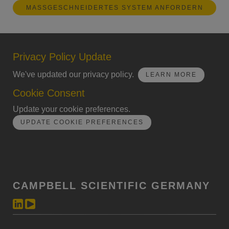
MASSGESCHNEIDERTES SYSTEM ANFORDERN
Privacy Policy Update
We've updated our privacy policy.
LEARN MORE
Cookie Consent
Update your cookie preferences.
UPDATE COOKIE PREFERENCES
CAMPBELL SCIENTIFIC GERMANY