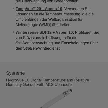
die Überwachung von Bodenprofilen.
TempVue™20 + Aspen 10
:
Verwenden Sie
Lösungen für die Temperaturmessung, die die
Empfehlungen der Weltorganisation für
Meteorologie (WMO) übertreffen.
Wintersense SDI-12 + Aspen 10
:
Profitieren Sie
von Präzisions-IoT-Lösungen für die
Straßenüberwachung und Entscheidungen über
den Straßen-Winterdienst.
Systeme
HygroVue 10 Digital Temperature and Relative
Humidity Sensor with M12 Connector