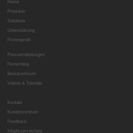
Home
Produkte
Solutions
Unterstützung
Firmenprofil
Pressemitteilungen
Firmenblog
Benutzerforum
Videos & Tutorials
Kontakt
Kundenzentrum
Feedback
Inhaltsverzeichnis