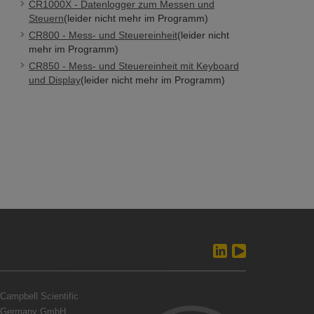
CR1000X - Datenlogger zum Messen und
Steuern
(leider nicht mehr im Programm)
CR800 - Mess- und Steuereinheit
(leider nicht
mehr im Programm)
CR850 - Mess- und Steuereinheit mit Keyboard
und Display
(leider nicht mehr im Programm)
Campbell Scientific
Germany GmbH