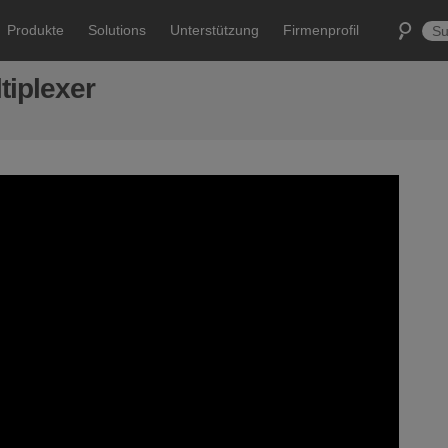
Produkte
Solutions
Unterstützung
Firmenprofil
tiplexer