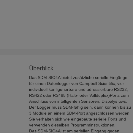
Überblick
Das SDM-SIO4A bietet zusätzliche serielle Eingänge
für einen Datenlogger von Campbell Scientific, vier
individuell konfigurierbare und adressierbare RS232,
RS422 oder RS485 (Halb- oder Vollduplex)Ports zum
Anschluss von intelligenten Sensoren, Dispalys uws.
Der Logger muss SDM-fähig sein, dann können bis zu
3 Module an einem SDM-Port angeschlossen werden.
Sie verhalten sich wie eingebaute serielle Ports und
verwenden dieselben Programminstruktionen.
Das SDM-SIO4A ist am seriellen Eingang gegen