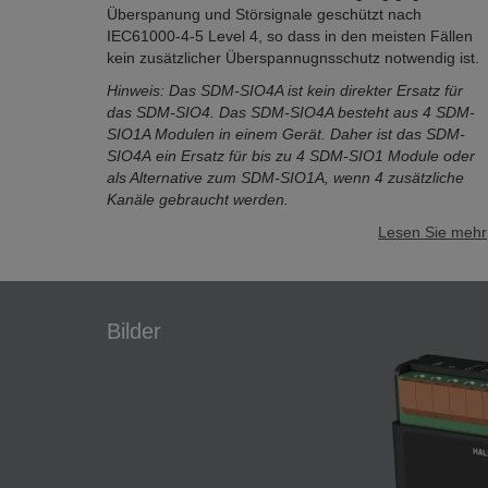
Überspanung und Störsignale geschützt nach
IEC61000-4-5 Level 4, so dass in den meisten Fällen
kein zusätzlicher Überspannugnsschutz notwendig ist.
Hinweis: Das SDM-SIO4A ist kein direkter Ersatz für
das SDM-SIO4. Das SDM-SIO4A besteht aus 4 SDM-
SIO1A Modulen in einem Gerät. Daher ist das SDM-
SIO4A ein Ersatz für bis zu 4 SDM-SIO1 Module oder
als Alternative zum SDM-SIO1A, wenn 4 zusätzliche
Kanäle gebraucht werden.
Lesen Sie mehr
Bilder