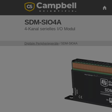
SDM-SIO4A
4-Kanal serielles I/O Modul
Digitale Peripheriegeräte
/ SDM-SIO4A