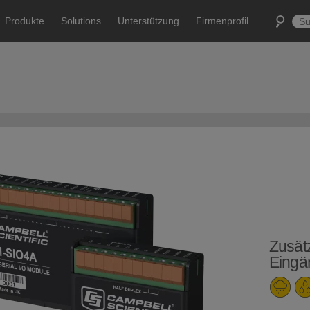
Produkte
Solutions
Unterstützung
Firmenprofil
Zusätz
Eingä